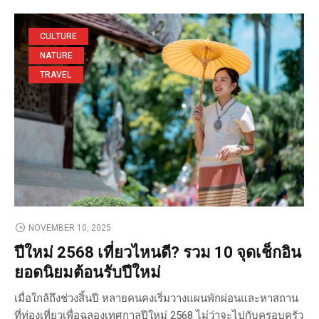
CULTURE
NATURE
TRAVEL
NOVEMBER 10, 2025
ปีใหม่ 2568 เที่ยวไหนดี? รวม 10 จุดเช็กอิน
ยอดนิยมต้อนรับปีใหม่
เมื่อใกล้ถึงช่วงสิ้นปี หลายคนคงเริ่มวางแผนพักผ่อนและหาสถาน
ที่ท่องเที่ยวเพื่อฉลองเทศกาลปีใหม่ 2568 ไม่ว่าจะไปกับครอบครัว