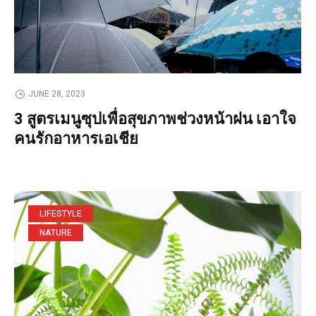
JUNE 28, 2023
3 สูตรเมนูซุปเพื่อสุขภาพช่วงหน้าฝน เอาใจ
คนรักอาหารเอเชีย
LIFESTYLE
NATURE