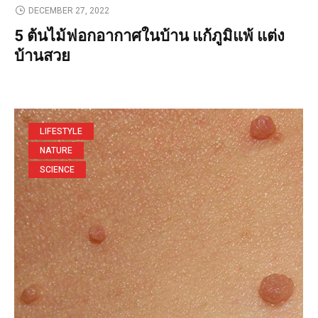
DECEMBER 27, 2022
5 ต้นไม้ฟอกอากาศในบ้าน แก้ภูมิแพ้ แต่ง
บ้านสวย
LIFESTYLE
NATURE
SCIENCE