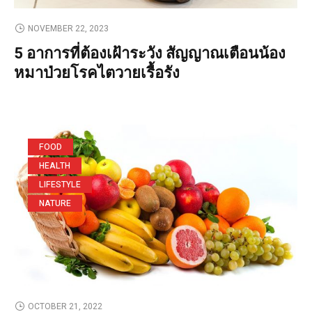
NOVEMBER 22, 2023
5 อาการที่ต้องเฝ้าระวัง สัญญาณเตือนน้อง
หมาป่วยโรคไตวายเรื้อรัง
FOOD
HEALTH
LIFESTYLE
NATURE
OCTOBER 21, 2022