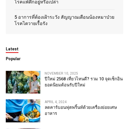
โรคแพ้ตึกอยู่หรือเปล่า
5 อาการที่ต้องเฝ้าระวัง สัญญาณเตือนน้องหมาป่วย
โรคไตวายเรื้อรัง
Latest
Popular
NOVEMBER 10, 2025
ปีใหม่ 2568 เที่ยวไหนดี? รวม 10 จุดเช็กอิน
ยอดนิยมต้อนรับปีใหม่
APRIL 4, 2024
ลดคาร์บอนฟุตพริ้นท์ด้วยเครื่องย่อยเศษ
อาหาร