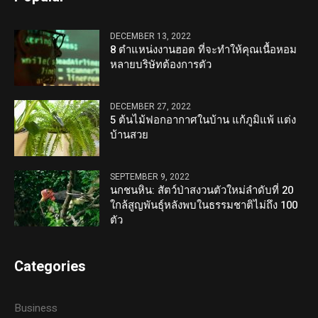
DECEMBER 13, 2022
8 ตำแหน่งงานฮอต ที่จะทำให้คุณเนื้อหอม
หลายบริษัทต้องการตัว
DECEMBER 27, 2022
5 ต้นไม้ฟอกอากาศในบ้าน แก้ภูมิแพ้ แต่ง
บ้านสวย
SEPTEMBER 9, 2022
นกชนหิน: สัตว์ป่าสงวนตัวใหม่ลำดับที่ 20
ใกล้สูญพันธุ์หลังพบในธรรมชาติไม่ถึง 100
ตัว
Categories
Business