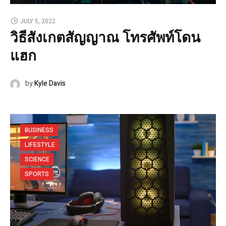
JULY 5, 2022
วิธีสังเกตสัญญาณ โทรศัพท์โดน
แฮก
by
Kyle Davis
BUSINESS
LIFESTYLE
SCIENCE
SPORTS