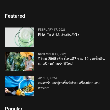
Featured
FEBRUARY 17, 2026
BHA กับ AHA ต่างกันยังไง
NOVEMBER 10, 2025
ปีใหม่ 2568 เที่ยวไหนดี? รวม 10 จุดเช็กอิน
ยอดนิยมต้อนรับปีใหม่
APRIL 4, 2024
ลดคาร์บอนฟุตพริ้นท์ด้วยเครื่องย่อยเศษ
อาหาร
Popular