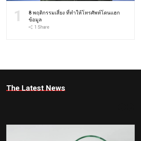
1
8 พฤติกรรมเสี่ยง ที่ทำให้โทรศัพท์โดนแฮก
ข้อมูล
1
Share
The Latest News