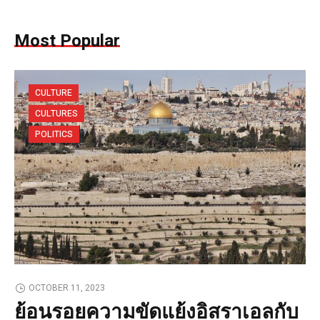
Most Popular
CULTURE
CULTURES
POLITICS
OCTOBER 11, 2023
ย้อนรอยความขัดแย้งอิสราเอลกับ