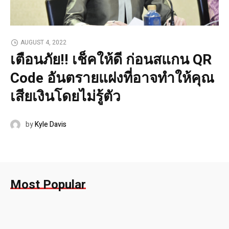
AUGUST 4, 2022
เตือนภัย!! เช็คให้ดี ก่อนสแกน QR
Code อันตรายแฝงที่อาจทำให้คุณ
เสียเงินโดยไม่รู้ตัว
by
Kyle Davis
Most Popular