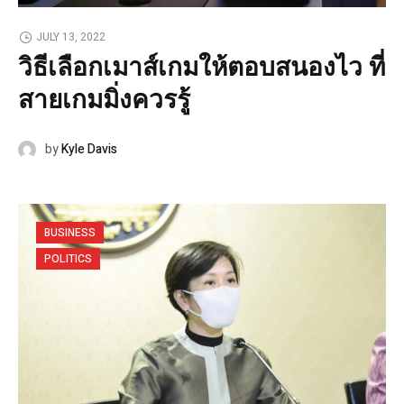
JULY 13, 2022
วิธีเลือกเมาส์เกมให้ตอบสนองไว ที่
สายเกมมิ่งควรรู้
by
Kyle Davis
BUSINESS
POLITICS