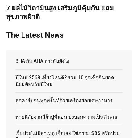
7 ผลไม้วิตามินสูง เสริมภูมิคุ้มกัน แถม
สุขภาพผิวดี
The Latest News
BHA กับ AHA ต่างกันยังไง
ปีใหม่ 2568 เที่ยวไหนดี? รวม 10 จุดเช็กอินยอด
นิยมต้อนรับปีใหม่
ลดคาร์บอนฟุตพริ้นท์ด้วยเครื่องย่อยเศษอาหาร
ทายนิสัยจากสีผ้าปูที่นอน บ่งบอกความเป็นตัวคุณ
เจ็บป่วยไม่มีสาเหตุ เช็กเลย ใช่ภาวะ SBS หรือป่วย