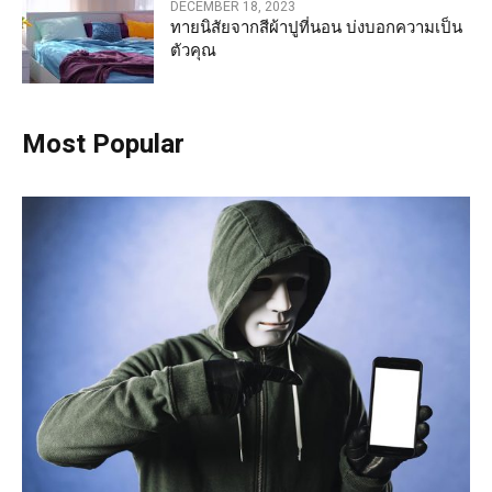
DECEMBER 18, 2023
ทายนิสัยจากสีผ้าปูที่นอน บ่งบอกความเป็น
ตัวคุณ
Most Popular