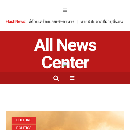
ด้วยเครื่องย่อยเศษอาหาร
FlashNews:
ทายนิสัยจากสีผ้าปูที่นอน บ่งบอกความเป็นตัวค
All News
Center
CULTURE
POLITICS