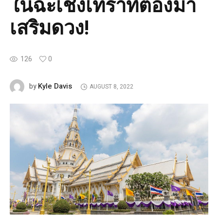
ในฉะเชิงเทราที่ต้องมา
เสริมดวง!
126
0
Kyle Davis
by
AUGUST 8, 2022