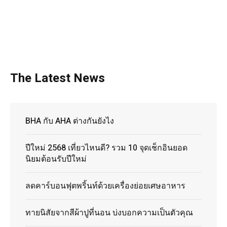
The Latest News
BHA กับ AHA ต่างกันยังไง
ปีใหม่ 2568 เที่ยวไหนดี? รวม 10 จุดเช็กอินยอด
นิยมต้อนรับปีใหม่
ลดคาร์บอนฟุตพริ้นท์ด้วยเครื่องย่อยเศษอาหาร
ทายนิสัยจากสีผ้าปูที่นอน บ่งบอกความเป็นตัวคุณ