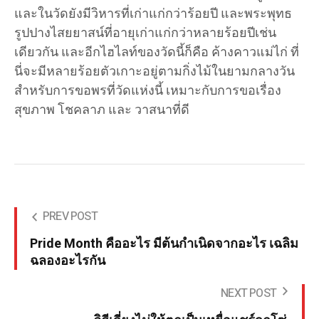
และในวัดยังมีวิหารที่เก่าแก่กว่าร้อยปี และพระพุทธ
รูปปางไสยยาสน์ที่อายุเก่าแก่กว่าหลายร้อยปีเช่น
เดียวกัน และอีกไฮไลท์ของวัดนี้ก็คือ ค้างคาวแม่ไก่ ที่
นี่จะมีหลายร้อยตัวเกาะอยู่ตามกิ่งไม้ในยามกลางวัน
สำหรับการขอพรที่วัดแห่งนี้ เหมาะกับการขอเรื่อง
สุขภาพ โชคลาภ และ วาสนาที่ดี
PREV POST
Pride Month คืออะไร มีต้นกำเนิดจากอะไร เฉลิม
ฉลองอะไรกัน
NEXT POST