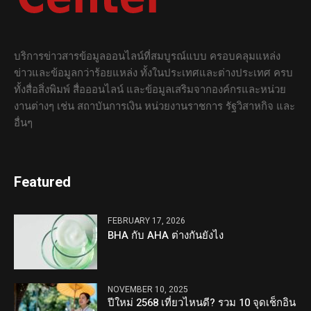
บริการข่าวสารข้อมูลออนไลน์ที่สมบูรณ์แบบ ครอบคลุมแหล่ง
ข่าวและข้อมูลกว่าร้อยแหล่ง ทั้งในประเทศและต่างประเทศ ครบ
ทั้งสื่อสิ่งพิมพ์ สื่อออนไลน์ และข้อมูลเสริมจากองค์กรและหน่วย
งานต่างๆ เช่น สถาบันการเงิน หน่วยงานราชการ รัฐวิสาหกิจ และ
อื่นๆ
Featured
FEBRUARY 17, 2026
BHA กับ AHA ต่างกันยังไง
NOVEMBER 10, 2025
ปีใหม่ 2568 เที่ยวไหนดี? รวม 10 จุดเช็กอิน