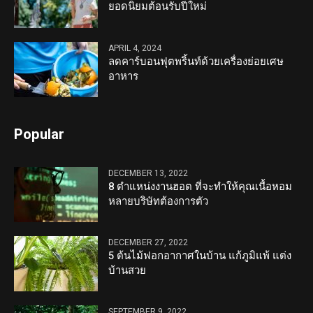
ยอดนิยมต้อนรับปีใหม่
APRIL 4, 2024
ลดคาร์บอนฟุตพริ้นท์ด้วยเครื่องย่อยเศษ
อาหาร
Popular
DECEMBER 13, 2022
8 ตำแหน่งงานฮอต ที่จะทำให้คุณเนื้อหอม
หลายบริษัทต้องการตัว
DECEMBER 27, 2022
5 ต้นไม้ฟอกอากาศในบ้าน แก้ภูมิแพ้ แต่ง
บ้านสวย
SEPTEMBER 9, 2022