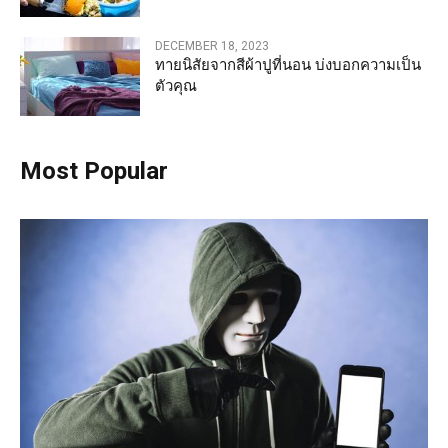
DECEMBER 18, 2023
ทายนิสัยจากสีผ้าปูที่นอน บ่งบอกความเป็น
ตัวคุณ
Most Popular