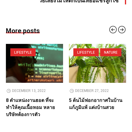
วิธีเลี่ยงไม่ให้ตกเป็นเหยื่อแชร์ลูกโซ่
More posts
LIFESTYLE
LIFESTYLE
NATURE
DECEMBER 13, 2022
DECEMBER 27, 2022
8 ตำแหน่งงานฮอต ที่จะ
5 ต้นไม้ฟอกอากาศในบ้าน
ทำให้คุณเนื้อหอม หลาย
แก้ภูมิแพ้ แต่งบ้านสวย
บริษัทต้องการตัว