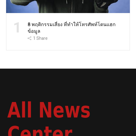
1
8 พฤติกรรมเสี่ยง ที่ทำให้โทรศัพท์โดนแฮก
ข้อมูล
1
Share