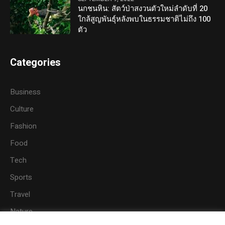
นกชนหิน: สัตว์ป่าสงวนตัวใหม่ลำดับที่ 20
ใกล้สูญพันธุ์หลังพบในธรรมชาติไม่ถึง 100
ตัว
Categories
Business
Culture
Fashion
Food
Tech
Sports
Travel
Nature