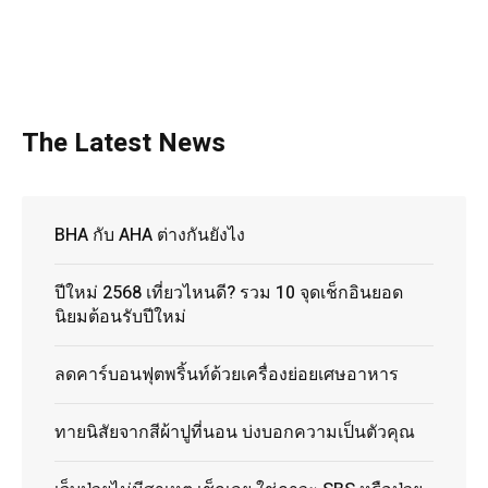
The Latest News
BHA กับ AHA ต่างกันยังไง
ปีใหม่ 2568 เที่ยวไหนดี? รวม 10 จุดเช็กอินยอด
นิยมต้อนรับปีใหม่
ลดคาร์บอนฟุตพริ้นท์ด้วยเครื่องย่อยเศษอาหาร
ทายนิสัยจากสีผ้าปูที่นอน บ่งบอกความเป็นตัวคุณ