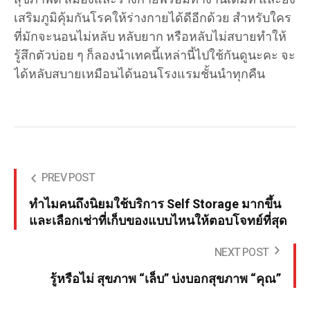
เสริมภูมิคุ้มกันโรคให้ร่างกายได้ดีอีกด้วย สำหรับใคร
ที่มักจะนอนไม่หลับ หลับยาก หรือหลับไม่สบายทำให้
รู้สึกตัวบ่อย ๆ ก็ลองนำเทคนี้เหล่านี้ไปใช้กันดูนะคะ จะ
ได้หลับสบายเหมือนได้นอนโรงแรมชั้นนำทุกคืน
PREV POST
ทำไมคนถึงนิยมใช้บริการ Self Storage มากขึ้น
และเลือกเช่าที่เก็บของแบบไหนให้ตอบโจทย์ที่สุด
NEXT POST
รู้หรือไม่ สุขภาพ “เล็บ” บ่งบอกสุขภาพ “คุณ”