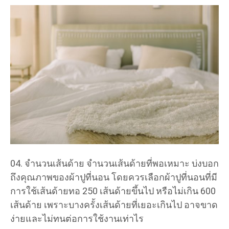
จำนวนเส้นด้าย จำนวนเส้นด้ายที่พอเหมาะ บ่งบอก
ถึงคุณภาพของผ้าปูที่นอน โดยควรเลือกผ้าปูที่นอนที่มี
การใช้เส้นด้ายทอ 250 เส้นด้ายขึ้นไป หรือไม่เกิน 600
เส้นด้าย เพราะบางครั้งเส้นด้ายที่เยอะเกินไป อาจขาด
ง่ายและไม่ทนต่อการใช้งานเท่าไร