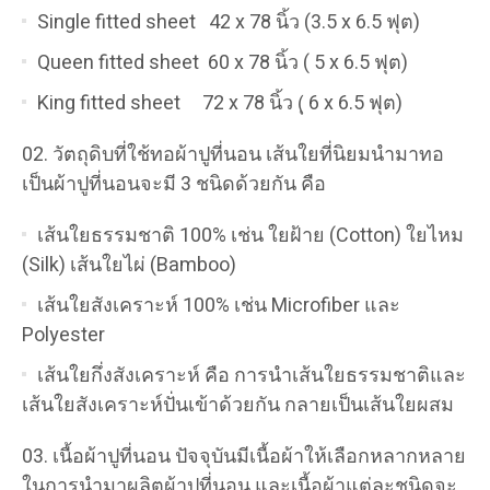
Single fitted sheet 42 x 78 นิ้ว (3.5 x 6.5 ฟุต)
Queen fitted sheet 60 x 78 นิ้ว ( 5 x 6.5 ฟุต)
King fitted sheet 72 x 78 นิ้ว (ุ 6 x 6.5 ฟุต)
วัตถุดิบที่ใช้ทอผ้าปูที่นอน เส้นใยที่นิยมนำมาทอ
เป็นผ้าปูที่นอนจะมี 3 ชนิดด้วยกัน คือ
เส้นใยธรรมชาติ 100% เช่น ใยฝ้าย (Cotton) ใยไหม
(Silk) เส้นใยไผ่ (Bamboo)
เส้นใยสังเคราะห์ 100% เช่น Microfiber และ
Polyester
เส้นใยกึ่งสังเคราะห์ คือ การนำเส้นใยธรรมชาติและ
เส้นใยสังเคราะห์ปั่นเข้าด้วยกัน กลายเป็นเส้นใยผสม
เนื้อผ้าปูที่นอน ปัจจุบันมีเนื้อผ้าให้เลือกหลากหลาย
ในการนำมาผลิตผ้าปูที่นอน และเนื้อผ้าแต่ละชนิดจะ