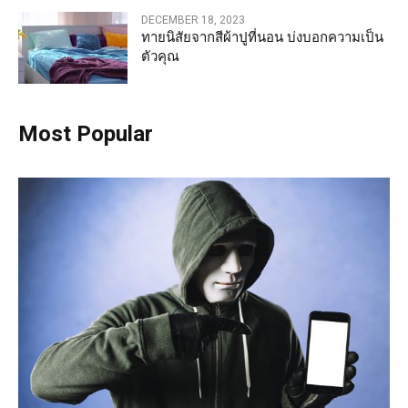
DECEMBER 18, 2023
ทายนิสัยจากสีผ้าปูที่นอน บ่งบอกความเป็น
ตัวคุณ
Most Popular