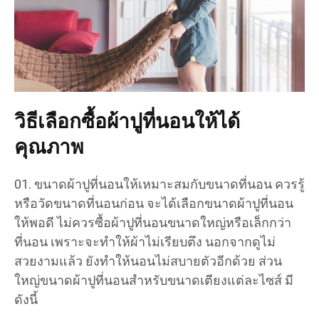
วิธีเลือกซื้อผ้าปูที่นอนให้ได้
คุณภาพ
ขนาดผ้าปูที่นอนให้เหมาะสมกับขนาดที่นอน ควรรู้
หรือวัดขนาดที่นอนก่อน จะได้เลือกขนาดผ้าปูที่นอน
ให้พอดี ไม่ควรซื้อผ้าปูที่นอนขนาดใหญ่หรือเล็กกว่า
ที่นอน เพราะจะทำให้ผ้าไม่เรียบตึง นอกจากดูไม่
สวยงามแล้ว ยังทำให้นอนไม่สบายตัวอีกด้วย ส่วน
ใหญ่ขนาดผ้าปูที่นอนสำหรับขนาดเตียงแต่ละไซส์ มี
ดังนี้