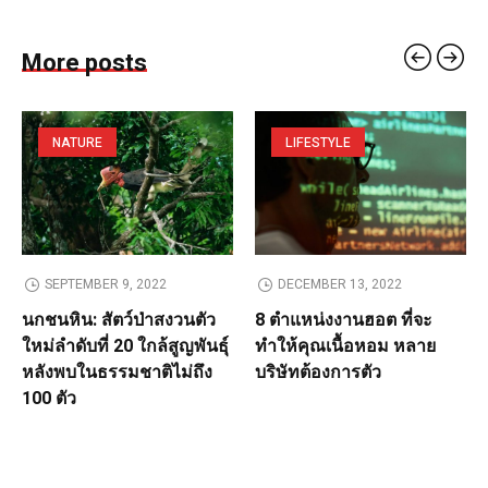
More posts
NATURE
LIFESTYLE
SEPTEMBER 9, 2022
DECEMBER 13, 2022
นกชนหิน: สัตว์ป่าสงวนตัว
8 ตำแหน่งงานฮอต ที่จะ
ใหม่ลำดับที่ 20 ใกล้สูญพันธุ์
ทำให้คุณเนื้อหอม หลาย
หลังพบในธรรมชาติไม่ถึง
บริษัทต้องการตัว
100 ตัว