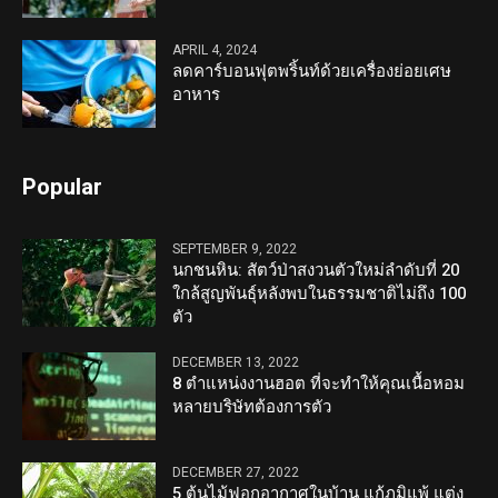
APRIL 4, 2024
ลดคาร์บอนฟุตพริ้นท์ด้วยเครื่องย่อยเศษ
อาหาร
Popular
SEPTEMBER 9, 2022
นกชนหิน: สัตว์ป่าสงวนตัวใหม่ลำดับที่ 20
ใกล้สูญพันธุ์หลังพบในธรรมชาติไม่ถึง 100
ตัว
DECEMBER 13, 2022
8 ตำแหน่งงานฮอต ที่จะทำให้คุณเนื้อหอม
หลายบริษัทต้องการตัว
DECEMBER 27, 2022
5 ต้นไม้ฟอกอากาศในบ้าน แก้ภูมิแพ้ แต่ง