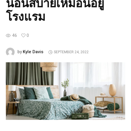
นอนสบายเหมือนอยู่
โรงแรม
46
0
Kyle Davis
by
SEPTEMBER 24, 2022