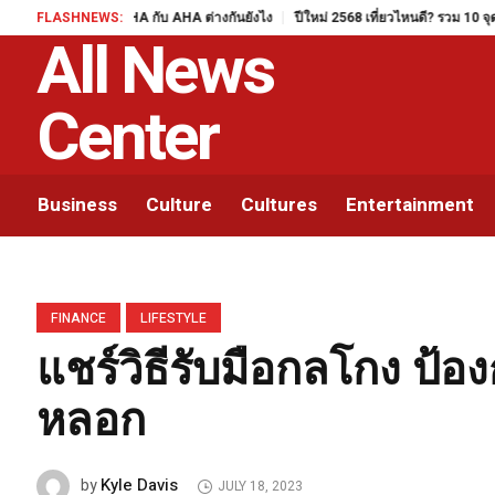
FLASHNEWS:
BHA กับ AHA ต่างกันยังไง
ปีใหม่ 2568 เที่ยวไหนดี? รวม 10 จุดเช็กอินยอดน
All News
Center
Business
Culture
Cultures
Entertainment
FINANCE
LIFESTYLE
แชร์วิธีรับมือกลโกง ป้
หลอก
Kyle Davis
by
JULY 18, 2023