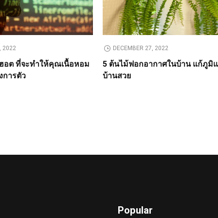
 2022
DECEMBER 27, 2022
อต ที่จะทำให้คุณเนื้อหอม
5 ต้นไม้ฟอกอากาศในบ้าน แก้ภูมิแพ
องการตัว
บ้านสวย
Popular