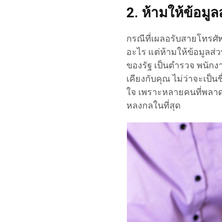
2. ห้ามให้ข้อมู
กรณีที่เผลอรับสายโทรศัพ
อะไร แต่ห้ามให้ข้อมูลส่ว
ของรัฐ เป็นตำรวจ พนักง
เคียงกับคุณ ไม่ว่าจะเป็นช
ใจ เพราะหลายคนที่พลาดหล
หลงกลในที่สุด