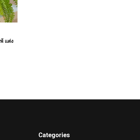
้ แต่ง
Categories