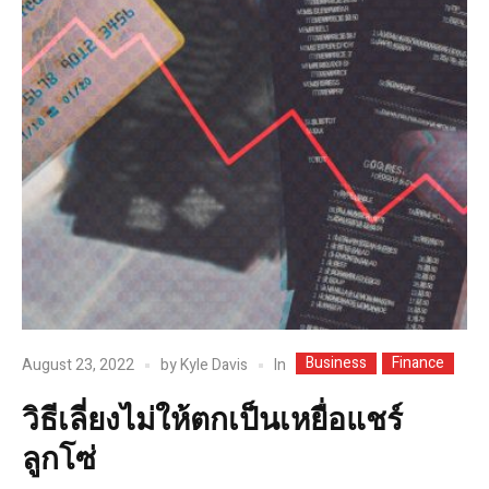
Business
Finance
In
August 23, 2022
by
Kyle Davis
วิธีเลี่ยงไม่ให้ตกเป็นเหยื่อแชร์
ลูกโซ่