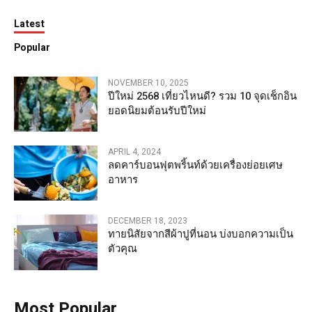
Latest
Popular
NOVEMBER 10, 2025
ปีใหม่ 2568 เที่ยวไหนดี? รวม 10 จุดเช็กอิน
ยอดนิยมต้อนรับปีใหม่
APRIL 4, 2024
ลดคาร์บอนฟุตพริ้นท์ด้วยเครื่องย่อยเศษ
อาหาร
DECEMBER 18, 2023
ทายนิสัยจากสีผ้าปูที่นอน บ่งบอกความเป็น
ตัวคุณ
Most Popular