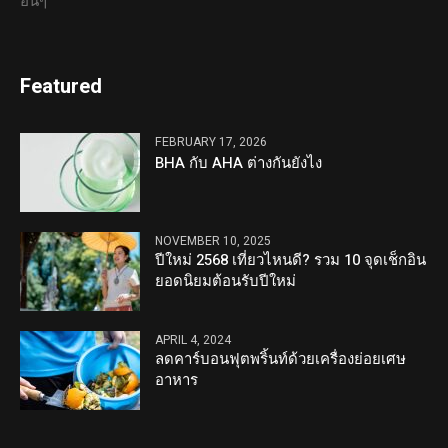
อื่นๆ
Featured
FEBRUARY 17, 2026
BHA กับ AHA ต่างกันยังไง
NOVEMBER 10, 2025
ปีใหม่ 2568 เที่ยวไหนดี? รวม 10 จุดเช็กอิน
ยอดนิยมต้อนรับปีใหม่
APRIL 4, 2024
ลดคาร์บอนฟุตพริ้นท์ด้วยเครื่องย่อยเศษ
อาหาร