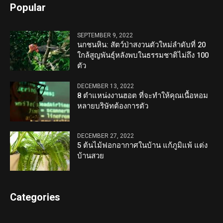
Popular
SEPTEMBER 9, 2022
นกชนหิน: สัตว์ป่าสงวนตัวใหม่ลำดับที่ 20
ใกล้สูญพันธุ์หลังพบในธรรมชาติไม่ถึง 100
ตัว
DECEMBER 13, 2022
8 ตำแหน่งงานฮอต ที่จะทำให้คุณเนื้อหอม
หลายบริษัทต้องการตัว
DECEMBER 27, 2022
5 ต้นไม้ฟอกอากาศในบ้าน แก้ภูมิแพ้ แต่ง
บ้านสวย
Categories