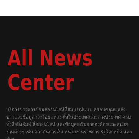
บริการข่าวสารข้อมูลออนไลน์ที่สมบูรณ์แบบ ครอบคลุมแหล่ง
ข่าวและข้อมูลกว่าร้อยแหล่ง ทั้งในประเทศและต่างประเทศ ครบ
ทั้งสื่อสิ่งพิมพ์ สื่อออนไลน์ และข้อมูลเสริมจากองค์กรและหน่วย
งานต่างๆ เช่น สถาบันการเงิน หน่วยงานราชการ รัฐวิสาหกิจ และ