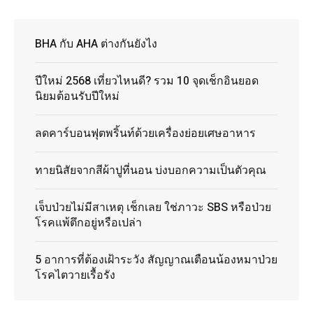
BHA กับ AHA ต่างกันยังไง
ปีใหม่ 2568 เที่ยวไหนดี? รวม 10 จุดเช็กอินยอด
นิยมต้อนรับปีใหม่
ลดคาร์บอนฟุตพริ้นท์ด้วยเครื่องย่อยเศษอาหาร
ทายนิสัยจากสีผ้าปูที่นอน บ่งบอกความเป็นตัวคุณ
เจ็บป่วยไม่มีสาเหตุ เช็กเลย ใช่ภาวะ SBS หรือป่วย
โรคแพ้ตึกอยู่หรือเปล่า
5 อาการที่ต้องเฝ้าระวัง สัญญาณเตือนน้องหมาป่วย
โรคไตวายเรื้อรัง