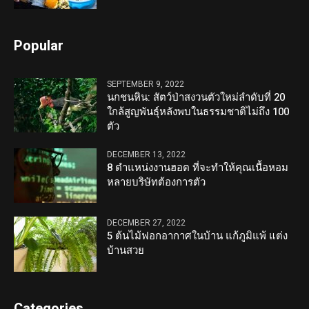
Popular
SEPTEMBER 9, 2022
นกชนหิน: สัตว์ป่าสงวนตัวใหม่ลำดับที่ 20
ใกล้สูญพันธุ์หลังพบในธรรมชาติไม่ถึง 100
ตัว
DECEMBER 13, 2022
8 ตำแหน่งงานฮอต ที่จะทำให้คุณเนื้อหอม
หลายบริษัทต้องการตัว
DECEMBER 27, 2022
5 ต้นไม้ฟอกอากาศในบ้าน แก้ภูมิแพ้ แต่ง
บ้านสวย
Categories