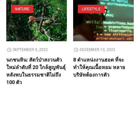
NATURE
LIFESTYLE
SEPTEMBER 9, 2022
DECEMBER 13, 2022
นกชนหิน: สัตว์ป่าสงวนตัว
8 ตำแหน่งงานฮอต ที่จะ
ใหม่ลำดับที่ 20 ใกล้สูญพันธุ์
ทำให้คุณเนื้อหอม หลาย
หลังพบในธรรมชาติไม่ถึง
บริษัทต้องการตัว
100 ตัว