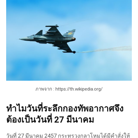
ภาพจาก : https://th.wikipedia.org/
ทำไมวันที่ระลึกกองทัพอากาศจึง
ต้องเป็นวันที่ 27 มีนาคม
วันที่ 27 มีนาคม 2457 กระทรวงกลาโหมได้มีคำสั่งให้