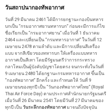
วันสถาปนากองทัพอากาศ
วันที่ 29 มีนาคม 2461 ได้มีการยกฐานะกองบินทหาร
บกเป็น “กรมอากาศยานทหารบก” ก่อนจะมีการแก้ไข
ชื่อเรียกเป็น “กรมอากาศยาน” เมื่อวันที่ 1 ธันวาคม
2464 และเปลี่ยนเป็น “กรมทหารอากาศ” ในวันที่ 12
เมษายน 2478 ตามลำดับ และมีการเปลี่ยนสีเครื่อง
แบบ จากสีเขียวของทหารบก ให้เครื่องแบบทหาร
อากาศเป็นสีเทา โดยมีรัฐมนตรีว่าการกระทรวง
กลาโหมเป็นผู้บังคับบัญชาโดยตรง จนกระทั่งในวันที่
9 เมษายน 2480 ได้ยกฐานะกรมทหารอากาศ ขึ้นเป็น
“กองทัพอากาศ” อีกครั้ง และกำหนดให้ วันที่ 9
เมษายนของทุกปี เป็น “วันกองทัพอากาศไทย” (Royal
Thai Air Force Day) ตามประกาศสำนักนายกรัฐมนตรี
เมื่อวันที่ 26 มีนาคม 2541 โดยมีวันที่ 27 มีนาคมของ
ทุกปี เป็น
วันระลึกกองทัพอากาศ
มาจนถึงปัจจุบัน