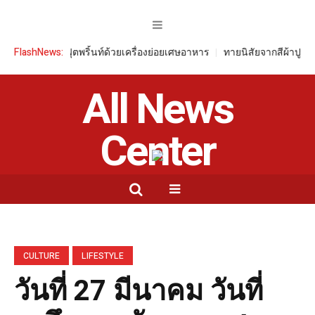
าร์บอนฟุตพริ้นท์ด้วยเครื่องย่อยเศษอาหาร
FlashNews:
ทายนิสัยจากสีผ้าปูที่นอน บ่
All News
Center
CULTURE
LIFESTYLE
วันที่ 27 มีนาคม วันที่