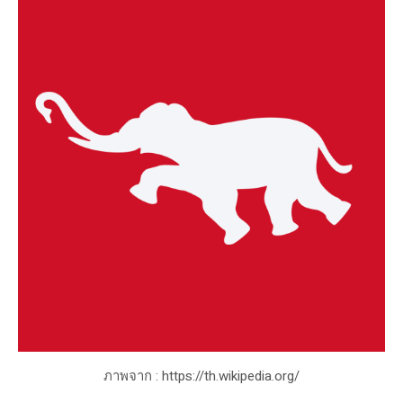
ภาพจาก : https://th.wikipedia.org/