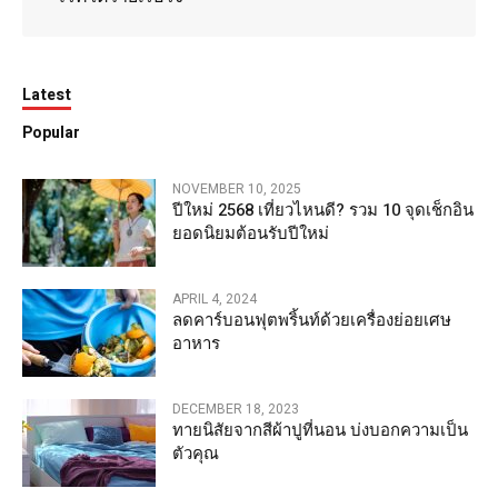
Latest
Popular
NOVEMBER 10, 2025
ปีใหม่ 2568 เที่ยวไหนดี? รวม 10 จุดเช็กอิน
ยอดนิยมต้อนรับปีใหม่
APRIL 4, 2024
ลดคาร์บอนฟุตพริ้นท์ด้วยเครื่องย่อยเศษ
อาหาร
DECEMBER 18, 2023
ทายนิสัยจากสีผ้าปูที่นอน บ่งบอกความเป็น
ตัวคุณ