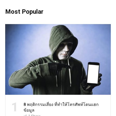
Most Popular
1
8 พฤติกรรมเสี่ยง ที่ทำให้โทรศัพท์โดนแฮก
ข้อมูล