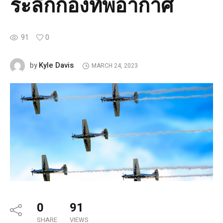
ระลึกกองทัพอากาศ
91
0
Kyle Davis
by
MARCH 24, 2023
0
91
SHARE
VIEWS