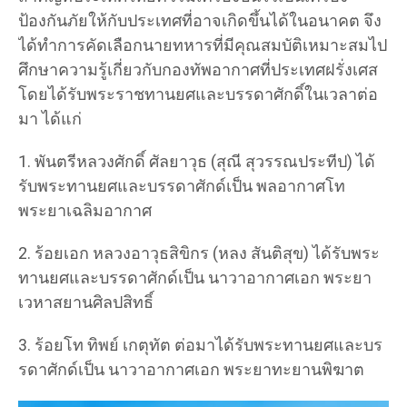
ป้องกันภัยให้กับประเทศที่อาจเกิดขึ้นได้ในอนาคต จึง
ได้ทำการคัดเลือกนายทหารที่มีคุณสมบัติเหมาะสมไป
ศึกษาความรู้เกี่ยวกับกองทัพอากาศที่ประเทศฝรั่งเศส
โดยได้รับพระราชทานยศและบรรดาศักดิ์ในเวลาต่อ
มา ได้แก่
1. พันตรีหลวงศักดิ์ ศัลยาวุธ (สุณี สุวรรณประทีป) ได้
รับพระทานยศและบรรดาศักด์เป็น พลอากาศโท
พระยาเฉลิมอากาศ
2. ร้อยเอก หลวงอาวุธสิขิกร (หลง สันติสุข) ได้รับพระ
ทานยศและบรรดาศักด์เป็น นาวาอากาศเอก พระยา
เวหาสยานศิลปสิทธิ์
3. ร้อยโท ทิพย์ เกตุทัต ต่อมาได้รับพระทานยศและบร
รดาศักด์เป็น นาวาอากาศเอก พระยาทะยานพิฆาต