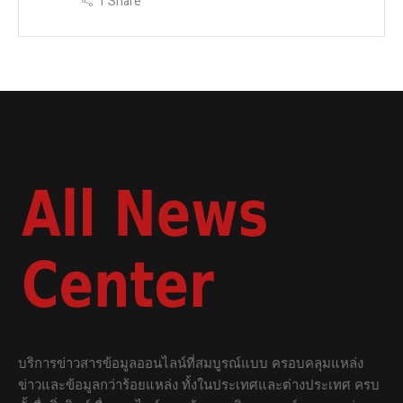
1
Share
บริการข่าวสารข้อมูลออนไลน์ที่สมบูรณ์แบบ ครอบคลุมแหล่ง
ข่าวและข้อมูลกว่าร้อยแหล่ง ทั้งในประเทศและต่างประเทศ ครบ