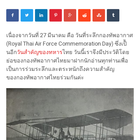
เนื่องจากวันที่ 27 มีนาคม คือ วันที่ระลึกกองทัพอากาศ
(Royal Thai Air Force Commemoration Day) ซึ่งเป็้
นอีก
วันสำคัญของทหาร
ไทย วันนี้เราจึงมีประวัติโดย
ย่อของกองทัพอากาศไทยมาฝากนักอ่านทุกท่านเพื่อ
เป็นการร่วมระลึกและตระหนักถึงความสำคัญ
ของกองทัพอากาศไทยร่วมกันค่ะ