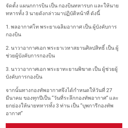
จัดตั้ง แผนกการบิน เป็น กองบินทหารบก และให้นาย
ทหารทั้ง 3 นายดังกล่าวมาปฏิบัติหน้าที่ ดังนี้
1. พลอากาศโท พระยาเฉลิมอากาศ เป็น ผู้บังคับการ
กองบิน
2. นาวาอากาศเอก พระยาเวหาสยานศิลปสิทธิ์ เป็น ผู้
ช่วยผู้บังคับการกองบิน
3. นาวาอากาศเอก พระยาทะยานพิฆาต เป็น ผู้ช่วยผู้
บังคับการกองบิน
จากนั้นทางกองทัพอากาศจึงได้กำหนดให้วันที่ 27
มีนาคม ของทุกปีเป็น “วันที่ระลึกกองทัพอากาศ” และ
ยกย่องให้นายทหารทั้ง 3 ท่าน เป็น “บุพการีกองทัพ
อากาศ”