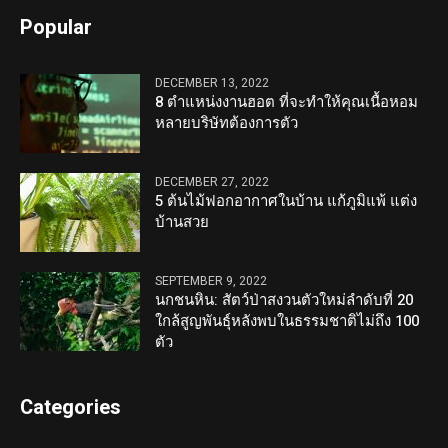
Popular
DECEMBER 13, 2022
8 ตำแหน่งงานฮอต ที่จะทำให้คุณเนื้อหอม
หลายบริษัทต้องการตัว
DECEMBER 27, 2022
5 ต้นไม้ฟอกอากาศในบ้าน แก้ภูมิแพ้ แต่ง
บ้านสวย
SEPTEMBER 9, 2022
นกชนหิน: สัตว์ป่าสงวนตัวใหม่ลำดับที่ 20
ใกล้สูญพันธุ์หลังพบในธรรมชาติไม่ถึง 100
ตัว
Categories