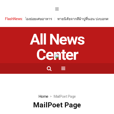
พริ้นท์ด้วยเครื่องย่อยเศษอาหาร
FlashNews:
ทายนิสัยจากสีผ้าปูที่นอน บ่งบอกความเ
All News
Center
Home
MailPoet Page
MailPoet Page