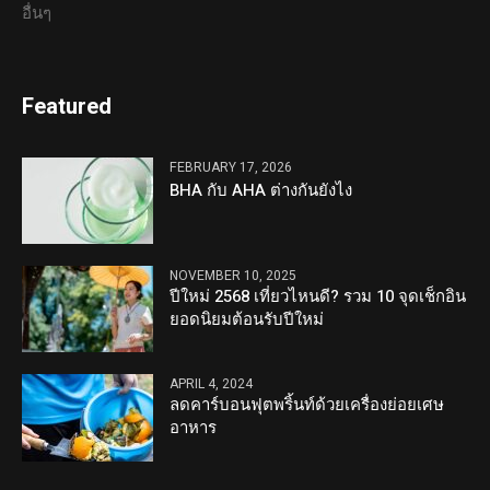
อื่นๆ
Featured
FEBRUARY 17, 2026
BHA กับ AHA ต่างกันยังไง
NOVEMBER 10, 2025
ปีใหม่ 2568 เที่ยวไหนดี? รวม 10 จุดเช็กอิน
ยอดนิยมต้อนรับปีใหม่
APRIL 4, 2024
ลดคาร์บอนฟุตพริ้นท์ด้วยเครื่องย่อยเศษ
อาหาร