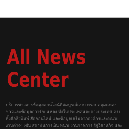
บริการข่าวสารข้อมูลออนไลน์ที่สมบูรณ์แบบ ครอบคลุมแหล่ง
ข่าวและข้อมูลกว่าร้อยแหล่ง ทั้งในประเทศและต่างประเทศ ครบ
ทั้งสื่อสิ่งพิมพ์ สื่อออนไลน์ และข้อมูลเสริมจากองค์กรและหน่วย
งานต่างๆ เช่น สถาบันการเงิน หน่วยงานราชการ รัฐวิสาหกิจ และ