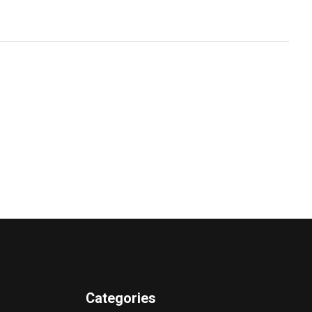
Categories