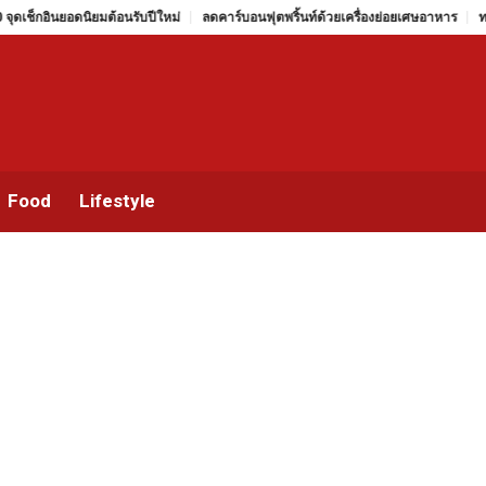
ุดเช็กอินยอดนิยมต้อนรับปีใหม่
ลดคาร์บอนฟุตพริ้นท์ด้วยเครื่องย่อยเศษอาหาร
ทายน
Food
Lifestyle