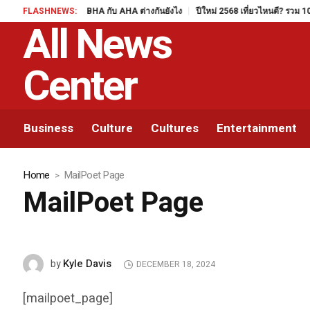
FLASHNEWS:
BHA กับ AHA ต่างกันยังไง
ปีใหม่ 2568 เที่ยวไหนดี? รวม 10 จ
All News
Center
Business
Culture
Cultures
Entertainment
Home
MailPoet Page
MailPoet Page
Kyle Davis
by
DECEMBER 18, 2024
[mailpoet_page]