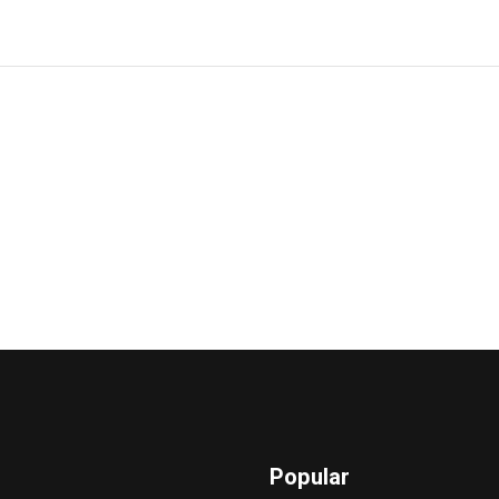
Popular